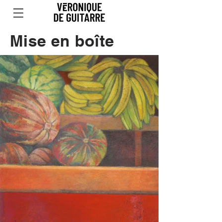
Mise en boîte