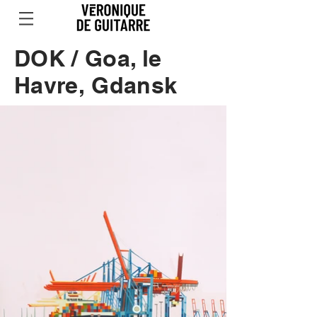
DOK / Goa, le
Havre, Gdansk